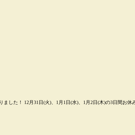
！ 12月31日(火)、1月1日(水)、1月2日(木)の3日間お休