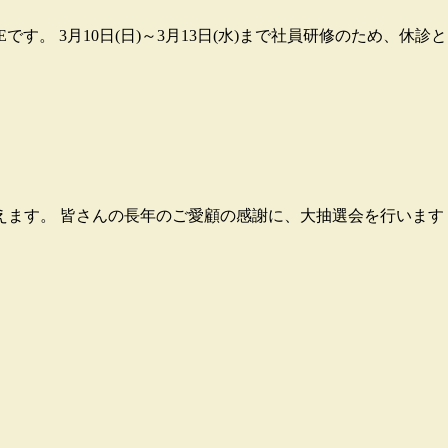
Eです。 3月10日(日)～3月13日(水)まで社員研修のため、
えます。 皆さんの長年のご愛顧の感謝に、大抽選会を行います！