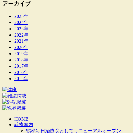
アーカイブ
2025年
2024年
2023年
2022年
2021年
2020年
2019年
2018年
2017年
2016年
2015年
HOME
診療案内
鶴瀬毎日治療院としてリニューアルオープン