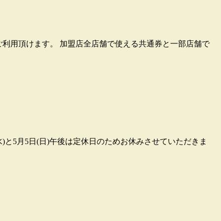
もご利用頂けます。 加盟店全店舗で使える共通券と一部店舗で
水)と5月5日(日)午後は定休日のためお休みさせていただきま