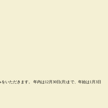
みをいただきます。 年内は12月30日(月)まで、年始は1月3日