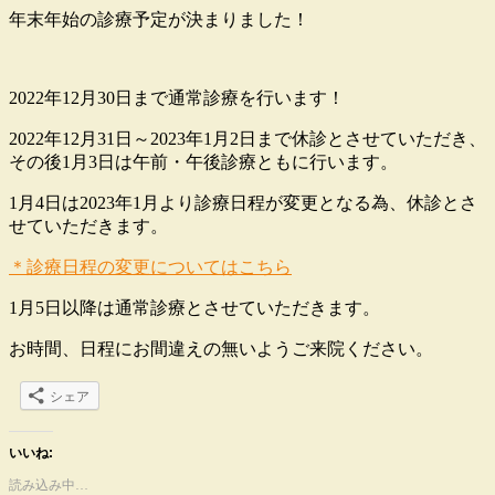
年末年始の診療予定が決まりました！
2022年12月30日まで通常診療を行います！
2022年12月31日～2023年1月2日まで休診とさせていただき、
その後1月3日は午前・午後診療ともに行います。
1月4日は2023年1月より診療日程が変更となる為、休診とさ
せていただきます。
＊診療日程の変更についてはこちら
1月5日以降は通常診療とさせていただきます。
お時間、日程にお間違えの無いようご来院ください。
シェア
いいね:
読み込み中…