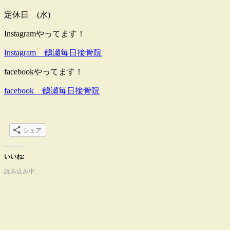
定休日 (水)
Instagramやってます！
Instagram 鶴瀬毎日接骨院
facebookやってます！
facebook 鶴瀬毎日接骨院
シェア
いいね:
読み込み中…