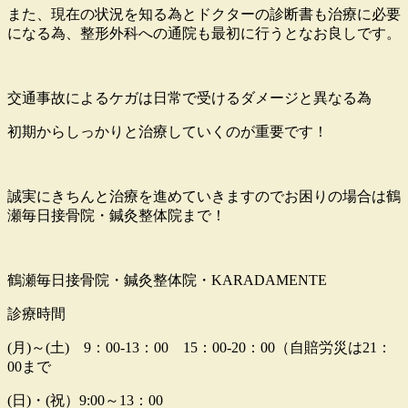
また、現在の状況を知る為とドクターの診断書も治療に必要
になる為、整形外科への通院も最初に行うとなお良しです。
交通事故によるケガは日常で受けるダメージと異なる為
初期からしっかりと治療していくのが重要です！
誠実にきちんと治療を進めていきますのでお困りの場合は鶴
瀬毎日接骨院・鍼灸整体院まで！
鶴瀬毎日接骨院・鍼灸整体院・KARADAMENTE
診療時間
(月)～(土) 9：00-13：00 15：00-20：00（自賠労災は21：
00まで
(日)・(祝）9:00～13：00