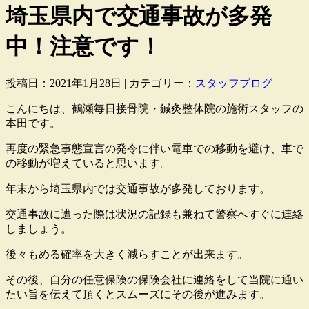
埼玉県内で交通事故が多発
中！注意です！
投稿日：2021年1月28日 | カテゴリー：
スタッフブログ
こんにちは、鶴瀬毎日接骨院・鍼灸整体院の施術スタッフの
本田です。
再度の緊急事態宣言の発令に伴い電車での移動を避け、車で
の移動が増えていると思います。
年末から埼玉県内では交通事故が多発しております。
交通事故に遭った際は状況の記録も兼ねて警察へすぐに連絡
しましょう。
後々もめる確率を大きく減らすことが出来ます。
その後、自分の任意保険の保険会社に連絡をして当院に通い
たい旨を伝えて頂くとスムーズにその後が進みます。