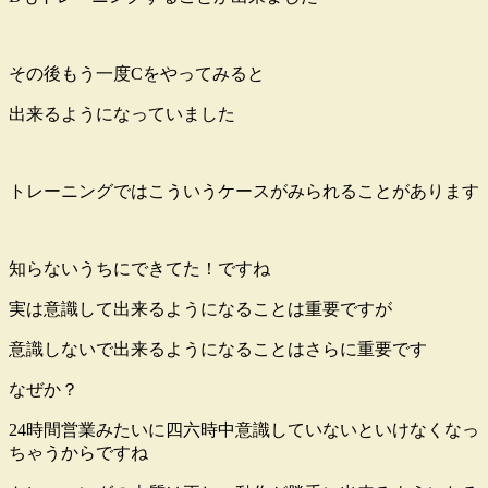
その後もう一度Cをやってみると
出来るようになっていました
トレーニングではこういうケースがみられることがあります
知らないうちにできてた！ですね
実は意識して出来るようになることは重要ですが
意識しないで出来るようになることはさらに重要です
なぜか？
24時間営業みたいに四六時中意識していないといけなくなっ
ちゃうからですね