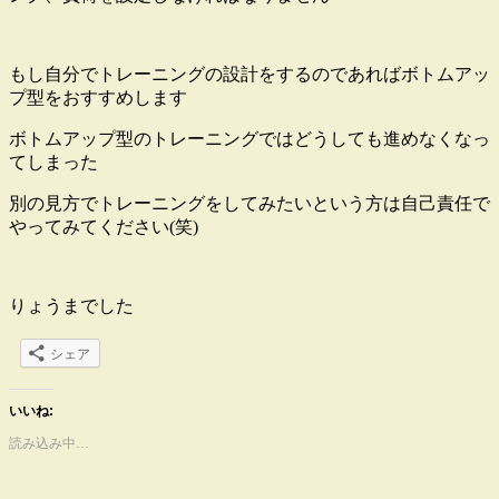
もし自分でトレーニングの設計をするのであればボトムアッ
プ型をおすすめします
ボトムアップ型のトレーニングではどうしても進めなくなっ
てしまった
別の見方でトレーニングをしてみたいという方は自己責任で
やってみてください(笑)
りょうまでした
シェア
いいね:
読み込み中…