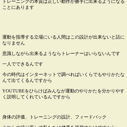
トレーニングの本質は正しい動作が勝手に出来るようになる
ことにあります
運動を指導する立場にいる人間はこの設計が出来ないと話に
なりません
意識しながら出来るようならトレーナーはいらないんです
一人でできるんです
今の時代はインターネットで調べればいくらでもやりかたな
んて出てくるんですから
YOUTUBEをひらけばみんなが運動のやりかたを分かりやす
く説明してくれているんですから
身体の評価、トレーニングの設計、フィードバック