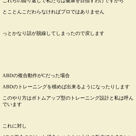
これらの繰り返しで私たちは健康を目指すわけですから
とことんこだわらなければプロではありません
っとかなり話が脱線してしまったので戻します
ABDの複合動作がCだった場合
ABDのトレーニングを積めば出来るようになったりします
このやり方はボトムアップ型のトレーニング設計と私は呼ん
でいます
これに対し