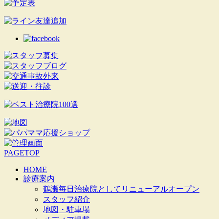
索:
PAGETOP
HOME
診療案内
鶴瀬毎日治療院としてリニューアルオープン
スタッフ紹介
地図・駐車場