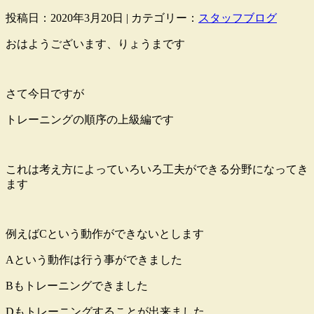
投稿日：2020年3月20日 | カテゴリー：
スタッフブログ
おはようございます、りょうまです
さて今日ですが
トレーニングの順序の上級編です
これは考え方によっていろいろ工夫ができる分野になってき
ます
例えばCという動作ができないとします
Aという動作は行う事ができました
Bもトレーニングできました
Dもトレーニングすることが出来ました