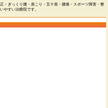
盤矯正・ぎっくり腰・肩こり・五十肩・腰痛・スポーツ障害・整
通いやすい治療院です。