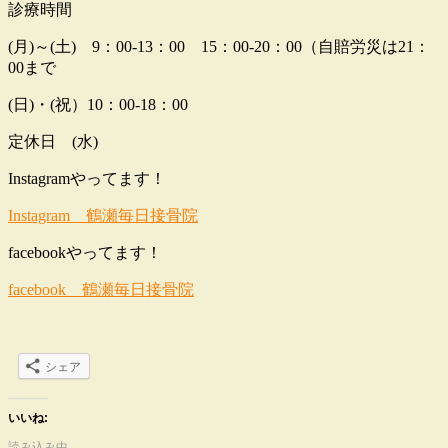
診療時間
(月)～(土) 9：00-13：00 15：00-20：00（自賠労災は21：
00まで
(日)・(祝）10：00-18：00
定休日 (水)
Instagramやってます！
Instagram 鶴瀬毎日接骨院
facebookやってます！
facebook 鶴瀬毎日接骨院
シェア
いいね:
読み込み中…