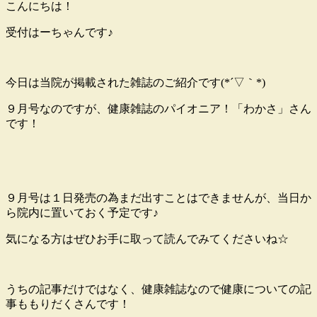
こんにちは！
受付はーちゃんです♪
今日は当院が掲載された雑誌のご紹介です(*´▽｀*)
９月号なのですが、健康雑誌のパイオニア！「わかさ」さん
です！
９月号は１日発売の為まだ出すことはできませんが、当日か
ら院内に置いておく予定です♪
気になる方はぜひお手に取って読んでみてくださいね☆
うちの記事だけではなく、健康雑誌なので健康についての記
事ももりだくさんです！