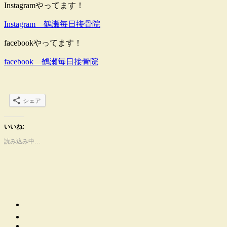
Instagramやってます！
Instagram 鶴瀬毎日接骨院
facebookやってます！
facebook 鶴瀬毎日接骨院
シェア
いいね:
読み込み中…