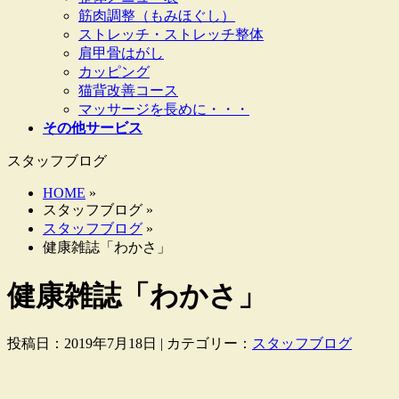
筋肉調整（もみほぐし）
ストレッチ・ストレッチ整体
肩甲骨はがし
カッピング
猫背改善コース
マッサージを長めに・・・
その他サービス
スタッフブログ
HOME
»
スタッフブログ »
スタッフブログ
»
健康雑誌「わかさ」
健康雑誌「わかさ」
投稿日：2019年7月18日 | カテゴリー：
スタッフブログ