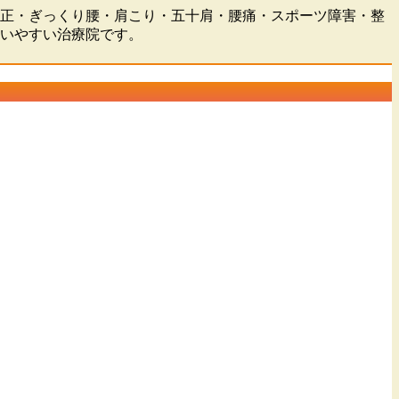
盤矯正・ぎっくり腰・肩こり・五十肩・腰痛・スポーツ障害・整
通いやすい治療院です。