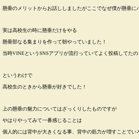
懸垂のメリットからお話ししましたがここでなぜ僕が懸垂に
実は高校生の時に懸垂だけをやる
懸垂部なる集まりを作って朝やっていました！
当時VINEというSNSアプリが流行っていてよく投稿してたの
というわけで
高校生のときから懸垂が好きでした！
上の懸垂の魅力についてはざっくりしたものですが
やはりやってみて一番感じることは
個人的には背中が大きくなる事、背中の筋力が増すことでい