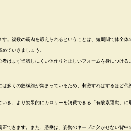
ます。複数の筋肉を鍛えられるということは、短期間で体全体
高めていきましょう。
心者はまず怪我しにくい体作りと正しいフォームを身につける
には多くの筋繊維が集まっているため、刺激すればするほど代
ていき、より効果的にカロリーを消費できる「有酸素運動」に
矯正できます。また、懸垂は、姿勢のキープに欠かせない背中