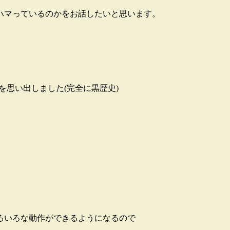
ハマっているのかをお話したいと思います。
を思い出しました(完全に黒歴史)
ろいろな動作ができるようになるので