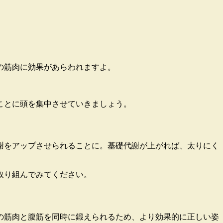
の筋肉に効果があらわれますよ。
ことに頭を集中させていきましょう
。
謝をアップさせられることに。基礎代謝が上がれば、太りにく
取り組んでみてください。
の筋肉と腹筋を同時に鍛えられるため、より効果的に正しい姿