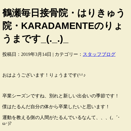
鶴瀬毎日接骨院・はりきゅう
院・KARADAMENTEのりょ
うまです_(._.)_
投稿日：2019年3月14日 | カテゴリー：
スタッフブログ
おはようございます！りょうまです(^^♪
卒業シーズンですね、別れと新しい出会いの季節です！
僕はたるんだ自分の体から卒業したいと思います！
運動を教える側の人間がたるんでいるなんて、、、(。´･
ω･)?