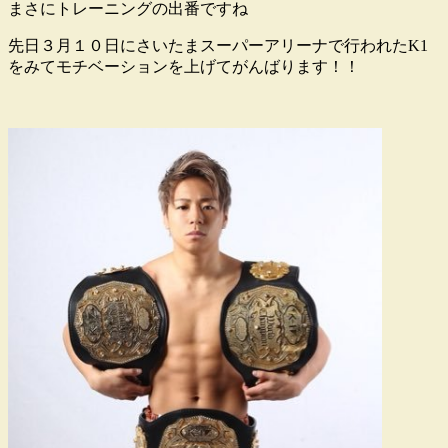
まさにトレーニングの出番ですね
先日３月１０日にさいたまスーパーアリーナで行われたK1
をみてモチベーションを上げてがんばります！！