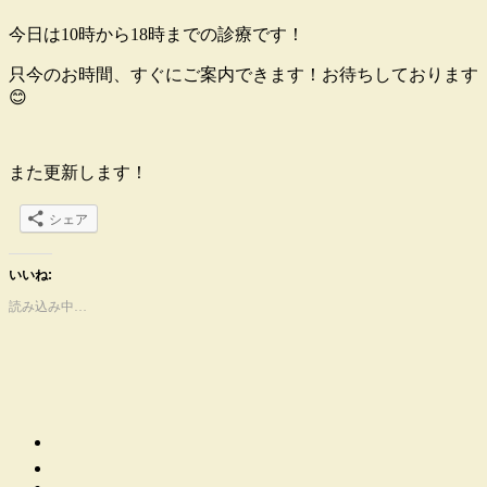
今日は10時から18時までの診療です！
只今のお時間、すぐにご案内できます！お待ちしております
😊
また更新します！
シェア
いいね:
読み込み中…