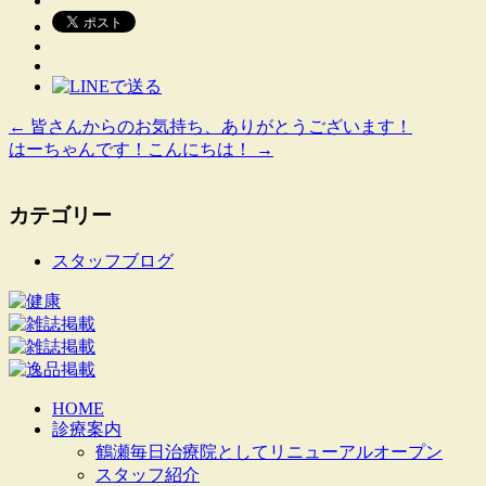
←
皆さんからのお気持ち、ありがとうございます！
はーちゃんです！こんにちは！
→
カテゴリー
スタッフブログ
HOME
診療案内
鶴瀬毎日治療院としてリニューアルオープン
スタッフ紹介