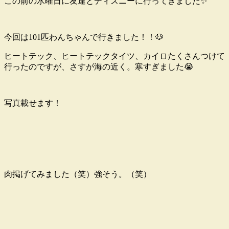
この前の水曜日に友達とディズニーに行ってきました✨
今回は101匹わんちゃんで行きました！！🐶
ヒートテック、ヒートテックタイツ、カイロたくさんつけて
行ったのですが、さすが海の近く。寒すぎました😭
写真載せます！
肉掲げてみました（笑）強そう。（笑）