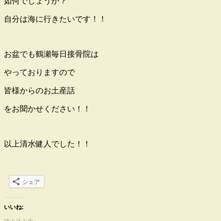
如何でしょうか？
自分は海に行きたいです！！
お盆でも鶴瀬毎日接骨院は
やっておりますので
皆様からのお土産話
をお聞かせください！！
以上清水健人でした！！
シェア
いいね: