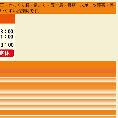
盤矯正・ぎっくり腰・肩こり・五十肩・腰痛・スポーツ障害・整
通いやすい治療院です。