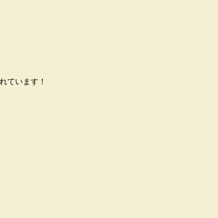
れています！