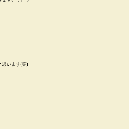
思います(笑)