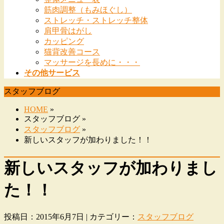
筋肉調整（もみほぐし）
ストレッチ・ストレッチ整体
肩甲骨はがし
カッピング
猫背改善コース
マッサージを長めに・・・
その他サービス
スタッフブログ
HOME
»
スタッフブログ »
スタッフブログ
»
新しいスタッフが加わりました！！
新しいスタッフが加わりまし
た！！
投稿日：2015年6月7日 | カテゴリー：
スタッフブログ