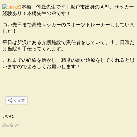
本橋 倖晟先生です！坂戸市出身のＡ型、サッカー
経験あり！本橋先生の弟です！
つい先日まで高校サッカーのスポーツトレーナーもしていま
した！
平日は所沢にある介護施設で責任者をしていて、土、日曜だ
け当院を手伝ってくれます。
これまでの経験を活かし、精度の高い治療をしてくれると思
いますのでよろしくお願いします！
シェア
いいね:
読み込み中…