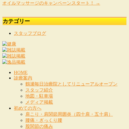
オイルマッサージのキャンペーンスタート！
→
カテゴリー
スタッフブログ
HOME
診療案内
鶴瀬毎日治療院としてリニューアルオープン
スタッフ紹介
地図・駐車場
メディア掲載
初めての方へ
肩こり・肩関節周囲炎（四十肩・五十肩）
腰痛・ぎっくり腰
股関節の痛み