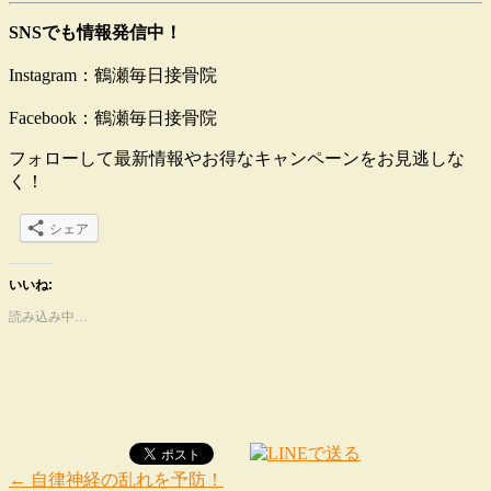
SNSでも情報発信中！
Instagram：鶴瀬毎日接骨院
Facebook：鶴瀬毎日接骨院
フォローして最新情報やお得なキャンペーンをお見逃しな
く！
シェア
いいね:
読み込み中…
←
自律神経の乱れを予防！