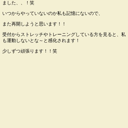
ました、、！笑
いつからやっていないのか私も記憶にないので、
また再開しようと思います！！
受付からストレッチやトレーニングしている方を見ると、私
も運動しないとな～と感化されます！
少しずつ頑張ります！！笑