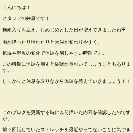
こんにちは！
スタッフの井原です！
梅雨入りを迎え、じめじめとした日が増えてきましたね☔
雨が降ったり晴れたりと天候が変わりやすく、
気温や湿度の変化で体調を崩しやすい時期です。
この時期に体調を崩すと症状が長引いてしまうこともありま
す。
しっかりと休息を取りながら体調を整えていきましょう！！
このブログを更新する時に以前描いた内容を確認したのです
が、
前々回話していたストレッチを最近やってないことに気づき