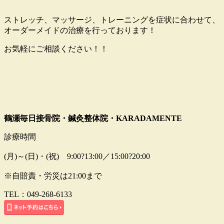
ストレッチ、マッサージ、トレーニングを症状に合わせて、
オーダーメイドの治療を行っております！
お気軽にご相談ください！！
鶴瀬毎日接骨院・鍼灸整体院・KARADAMENTE
診療時間
(月)～(日)・(祝) 9:00?13:00／15:00?20:00
※自賠責・労災は21:00まで
TEL：049-268-6133