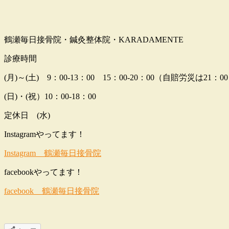
鶴瀬毎日接骨院・鍼灸整体院・KARADAMENTE
診療時間
(月)～(土) 9：00-13：00 15：00-20：00（自賠労災は21：0
(日)・(祝）10：00-18：00
定休日 (水)
Instagramやってます！
Instagram 鶴瀬毎日接骨院
facebookやってます！
facebook 鶴瀬毎日接骨院