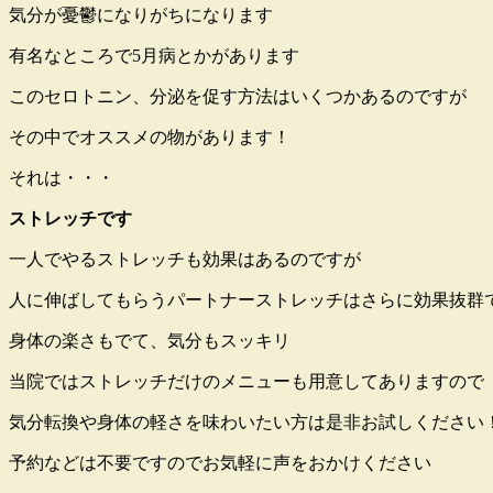
気分が憂鬱になりがちになります
有名なところで5月病とかがあります
このセロトニン、分泌を促す方法はいくつかあるのですが
その中でオススメの物があります！
それは・・・
ストレッチです
一人でやるストレッチも効果はあるのですが
人に伸ばしてもらうパートナーストレッチはさらに効果抜群
身体の楽さもでて、気分もスッキリ
当院ではストレッチだけのメニューも用意してありますので
気分転換や身体の軽さを味わいたい方は是非お試しください
予約などは不要ですのでお気軽に声をおかけください