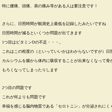
特に腰痛、頭痛、肩の痛み等がある人は要注意です！
さらに、日照時間が観測史上最低を記録したみたいですね
日照時間が減るといくつか問題が出てきます
1つ目はビタミンDの不足・・・。
これはこの程度の（といっていいかはわからないですが）日
カルシウムを腸から体内に吸収することが出来なくなって骨
もろくなってしまったりします
2つ目の問題です
これが何よりも問題です
幸福を感じる脳内物質である「セロトニン」が分泌されにく