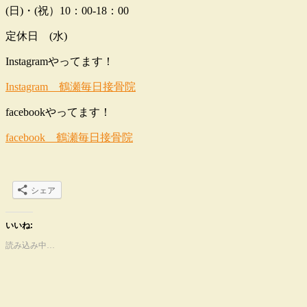
(日)・(祝）10：00-18：00
定休日 (水)
Instagramやってます！
Instagram 鶴瀬毎日接骨院
facebookやってます！
facebook 鶴瀬毎日接骨院
シェア
いいね:
読み込み中…