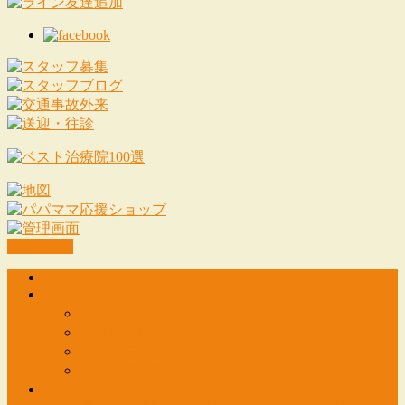
PAGETOP
HOME
診療案内
鶴瀬毎日治療院としてリニューアルオープン
スタッフ紹介
地図・駐車場
メディア掲載
初めての方へ