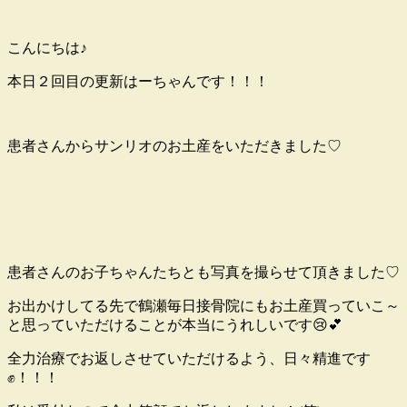
こんにちは♪
本日２回目の更新はーちゃんです！！！
患者さんからサンリオのお土産をいただきました♡
患者さんのお子ちゃんたちとも写真を撮らせて頂きました♡
お出かけしてる先で鶴瀬毎日接骨院にもお土産買っていこ～
と思っていただけることが本当にうれしいです😢💕
全力治療でお返しさせていただけるよう、日々精進です
✊！！！