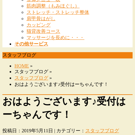
筋肉調整（もみほぐし）
ストレッチ・ストレッチ整体
肩甲骨はがし
カッピング
猫背改善コース
マッサージを長めに・・・
その他サービス
スタッフブログ
HOME
»
スタッフブログ »
スタッフブログ
»
おはようございます♪受付はーちゃんです！
おはようございます♪受付は
ーちゃんです！
投稿日：2019年5月11日 | カテゴリー：
スタッフブログ