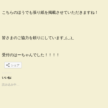
こちらのほうでも張り紙を掲載させていただきますね！
皆さまのご協力を頼りにしています_(._.)_
受付のはーちゃんでした！！！！
シェア
いいね:
読み込み中…