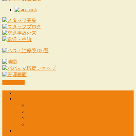
PAGETOP
HOME
診療案内
鶴瀬毎日治療院としてリニューアルオープン
スタッフ紹介
地図・駐車場
メディア掲載
初めての方へ