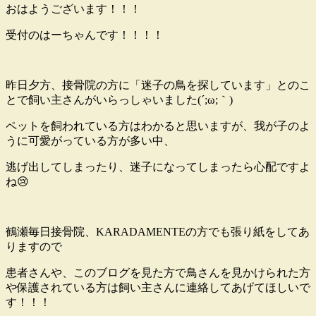
おはようございます！！！
受付のはーちゃんです！！！！
昨日夕方、接骨院の方に「迷子の鳥を探しています」とのこ
とで飼い主さんがいらっしゃいました(´;ω;｀)
ペットを飼われている方はわかると思いますが、我が子のよ
うに可愛がっている方が多い中、
逃げ出してしまったり、迷子になってしまったら心配ですよ
ね😢
鶴瀬毎日接骨院、KARADAMENTEの方でも張り紙をしてあ
りますので
患者さんや、このブログを見た方で鳥さんを見かけられた方
や保護されている方は飼い主さんに連絡してあげてほしいで
す！！！