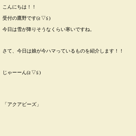
こんにちは！！
受付の鷹野です(≧▽≦)
今日は雪が降りそうなくらい寒いですね。
さて、今日は娘が今ハマっているものを紹介します！！
じゃーーん(≧▽≦)
「アクアビーズ」