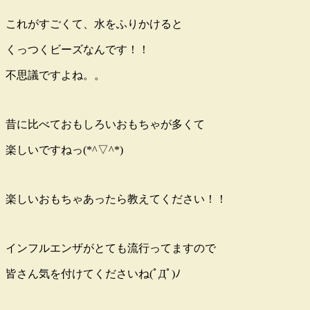
これがすごくて、水をふりかけると
くっつくビーズなんです！！
不思議ですよね。。
昔に比べておもしろいおもちゃが多くて
楽しいですねっ(*^▽^*)
楽しいおもちゃあったら教えてください！！
インフルエンザがとても流行ってますので
皆さん気を付けてくださいね(ﾟДﾟ)ﾉ