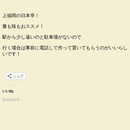
上福岡の日本亭！
量も味もおススメ！
駅から少し遠いのと駐車場がないので
行く場合は事前に電話して作って置いてもらうのがいいらし
いです！
シェア
いいね:
読み込み中…