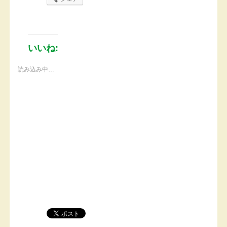
いいね:
読み込み中…