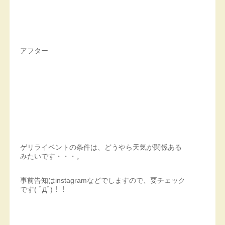
アフター
ゲリライベントの条件は、どうやら天気が関係ある
みたいです・・・。
事前告知はinstagramなどでしますので、要チェック
です( ﾟДﾟ)！！