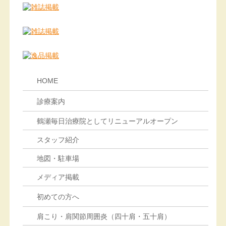
HOME
診療案内
鶴瀬毎日治療院としてリニューアルオープン
スタッフ紹介
地図・駐車場
メディア掲載
初めての方へ
肩こり・肩関節周囲炎（四十肩・五十肩）