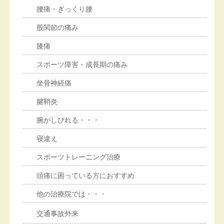
腰痛・ぎっくり腰
股関節の痛み
膝痛
スポーツ障害・成長期の痛み
坐骨神経痛
腱鞘炎
腕がしびれる・・・
寝違え
スポーツトレーニング治療
頭痛に困っている方におすすめ
他の治療院では・・・
交通事故外来