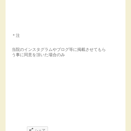
＊注
当院のインスタグラムやブログ等に掲載させてもら
う事に同意を頂いた場合のみ
シェア