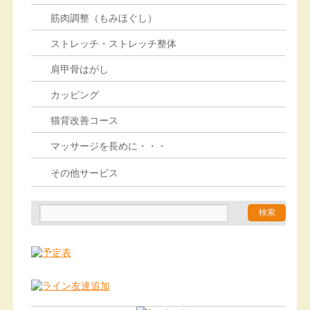
筋肉調整（もみほぐし）
ストレッチ・ストレッチ整体
肩甲骨はがし
カッピング
猫背改善コース
マッサージを長めに・・・
その他サービス