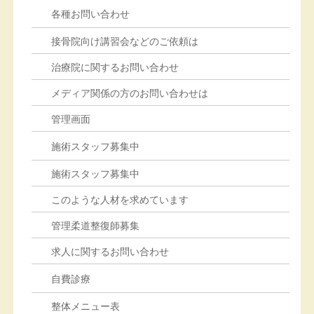
各種お問い合わせ
接骨院向け講習会などのご依頼は
治療院に関するお問い合わせ
メディア関係の方のお問い合わせは
管理画面
施術スタッフ募集中
施術スタッフ募集中
このような人材を求めています
管理柔道整復師募集
求人に関するお問い合わせ
自費診療
整体メニュー表