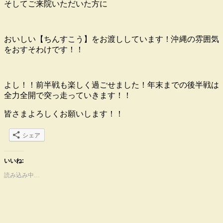
そしてご来院いただいた方に
おいしい【ちんすこう】をお渡ししています！沖縄の雰囲気
をおすそわけです！！
よし！！前半戦も楽しく過ごせました！年末までの後半戦は
全力全開で突っ走っていきます！！
皆さまよろしくお願いします！！
シェア
いいね:
読み込み中…