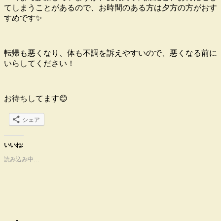
てしまうことがあるので、お時間のある方は夕方の方がおす
すめです✨
転帰も悪くなり、体も不調を訴えやすいので、悪くなる前に
いらしてください！
お待ちしてます😊
シェア
いいね:
読み込み中…