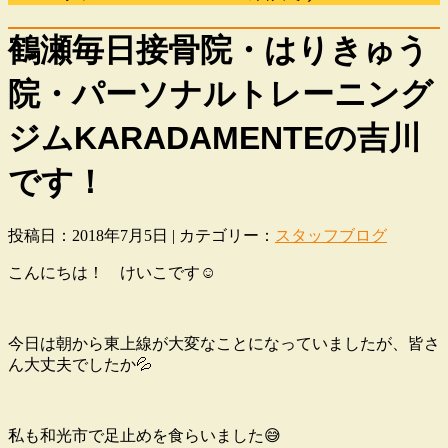
鶴瀬毎日接骨院・はりきゅう
院・パーソナルトレーニング
ジムKARADAMENTEの吉川
です！
投稿日：2018年7月5日 | カテゴリー：
スタッフブログ
こんにちは！ けいこです☺
今日は朝から東上線が大変なことになっていましたが、皆さ
ん大丈夫でしたか💦
私も和光市で足止めを食らいました😅