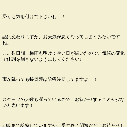
帰りも気を付けて下さいね！！！
話は変わりますが、お天気が悪くなってしまうみたいです
ね。
ここ数日間、梅雨も明けて暑い日が続いたので、気候の変化
で体調を崩さないようにしてください♪
雨が降っても接骨院は診療時間してますよー！！
スタッフの人数も潤っているので、お待たせすることが少な
いと思います！
20時まで診療していますが、受付終了間際だと、お待たせし