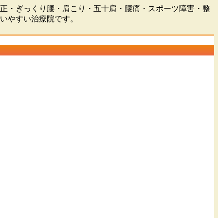
盤矯正・ぎっくり腰・肩こり・五十肩・腰痛・スポーツ障害・整
通いやすい治療院です。