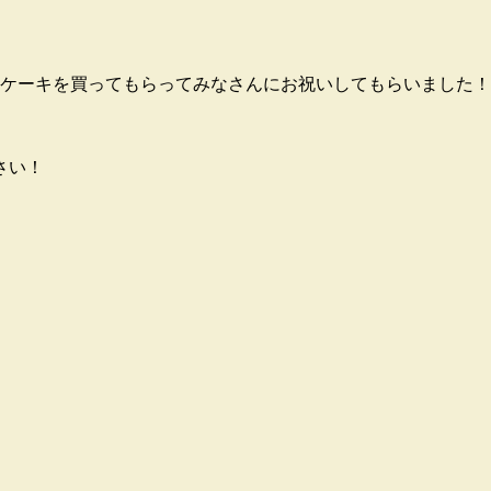
にケーキを買ってもらってみなさんにお祝いしてもらいました
さい！