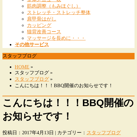
筋肉調整（もみほぐし）
ストレッチ・ストレッチ整体
肩甲骨はがし
カッピング
猫背改善コース
マッサージを長めに・・・
その他サービス
スタッフブログ
HOME
»
スタッフブログ »
スタッフブログ
»
こんにちは！！！BBQ開催のお知らせです！
こんにちは！！！BBQ開催の
お知らせです！
投稿日：2017年4月13日 | カテゴリー：
スタッフブログ