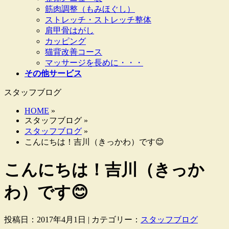
筋肉調整（もみほぐし）
ストレッチ・ストレッチ整体
肩甲骨はがし
カッピング
猫背改善コース
マッサージを長めに・・・
その他サービス
スタッフブログ
HOME
»
スタッフブログ »
スタッフブログ
»
こんにちは！吉川（きっかわ）です😊
こんにちは！吉川（きっか
わ）です😊
投稿日：2017年4月1日 | カテゴリー：
スタッフブログ