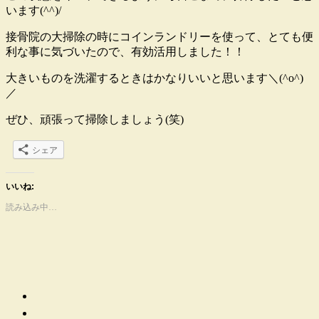
います(^^)/
接骨院の大掃除の時にコインランドリーを使って、とても便
利な事に気づいたので、有効活用しました！！
大きいものを洗濯するときはかなりいいと思います＼(^o^)
／
ぜひ、頑張って掃除しましょう(笑)
シェア
いいね:
読み込み中…