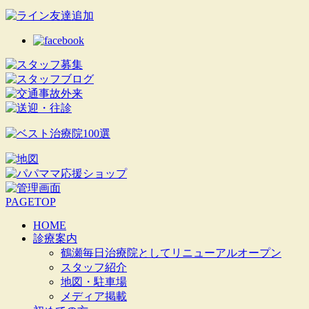
PAGETOP
HOME
診療案内
鶴瀬毎日治療院としてリニューアルオープン
スタッフ紹介
地図・駐車場
メディア掲載