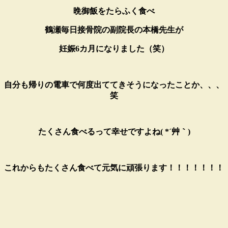
晩御飯をたらふく食べ
鶴瀬毎日接骨院の副院長の本橋先生が
妊娠6カ月になりました（笑）
自分も帰りの電車で何度出ててきそうになったことか、、、
笑
たくさん食べるって幸せですよね( *´艸｀)
これからもたくさん食べて元気に頑張ります！！！！！！！