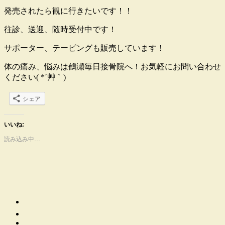
発売されたら観に行きたいです！！
往診、送迎、随時受付中です！
サポーター、テーピングも販売しています！
体の痛み、悩みは鶴瀬毎日接骨院へ！お気軽にお問い合わせ
ください( *´艸｀)
シェア
いいね:
読み込み中…