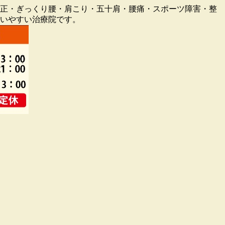
盤矯正・ぎっくり腰・肩こり・五十肩・腰痛・スポーツ障害・整
通いやすい治療院です。