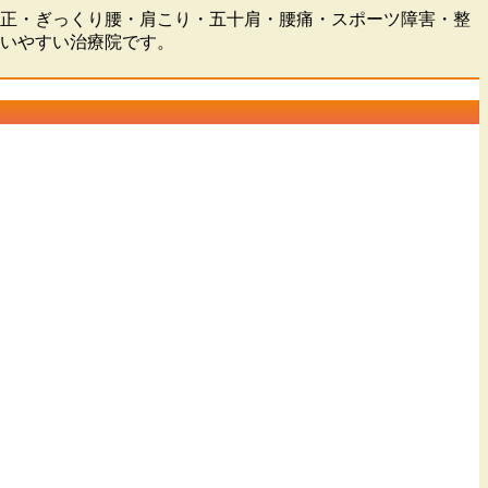
盤矯正・ぎっくり腰・肩こり・五十肩・腰痛・スポーツ障害・整
通いやすい治療院です。