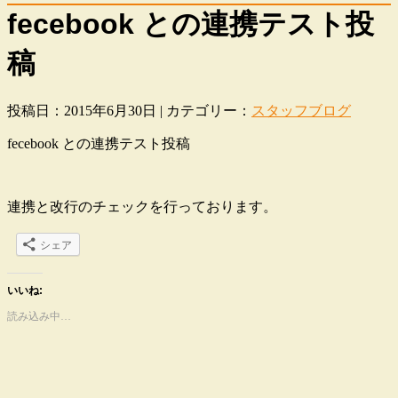
fecebook との連携テスト投
稿
投稿日：2015年6月30日 | カテゴリー：
スタッフブログ
fecebook との連携テスト投稿
連携と改行のチェックを行っております。
シェア
いいね:
読み込み中…