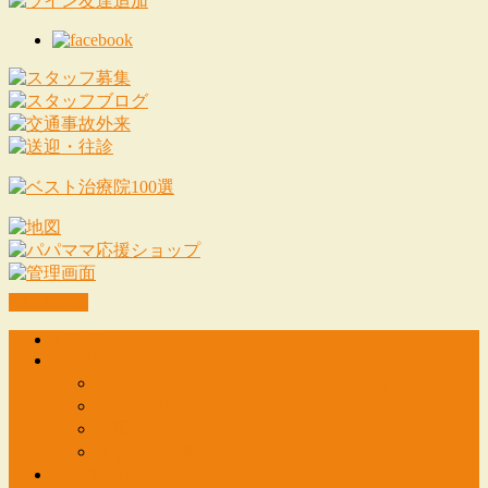
PAGETOP
HOME
診療案内
鶴瀬毎日治療院としてリニューアルオープン
スタッフ紹介
地図・駐車場
メディア掲載
初めての方へ