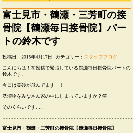
富士見市・鶴瀬・三芳町の接
骨院【鶴瀬毎日接骨院】パー
トの鈴木です
投稿日：2015年4月17日 | カテゴリー：
スタッフブログ
こんにちは！初投稿で緊張している鶴瀬毎日接骨院パートの
鈴木です。
今日は黄砂が飛んでます！！
洗濯物をみなさん家の中にしまっていますか？笑
そのくらいです…。
………………………………………………………………………
富士見市・鶴瀬・三芳町の接骨院【鶴瀬毎日接骨院】