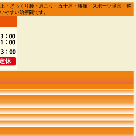
盤矯正・ぎっくり腰・肩こり・五十肩・腰痛・スポーツ障害・整
通いやすい治療院です。